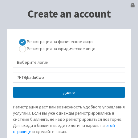
Create an account
Регистрация на физическое лицо
Регистрация на юридическое лицо
Регистрация даст вам возможность удобного управления
услугами. Если вы уже однажды регистрировались в
системе биллинга, не надо регистрироваться повторно.
Для входа в биллинг введите логин и пароль на
этой
странице
и сделайте заказ.