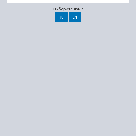
Выберите язык