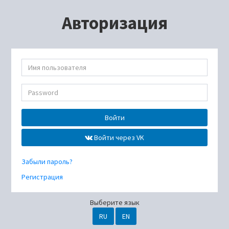
Авторизация
Войти
Войти через VK
Забыли пароль?
Регистрация
Выберите язык