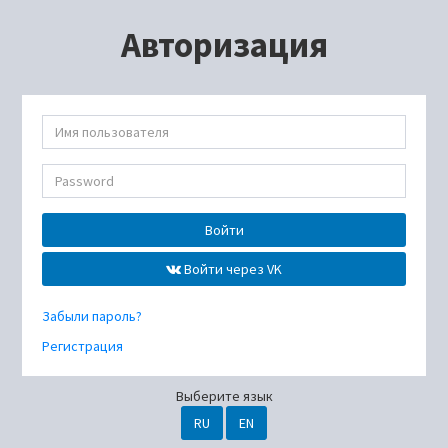
Авторизация
Войти
Войти через VK
Забыли пароль?
Регистрация
Выберите язык