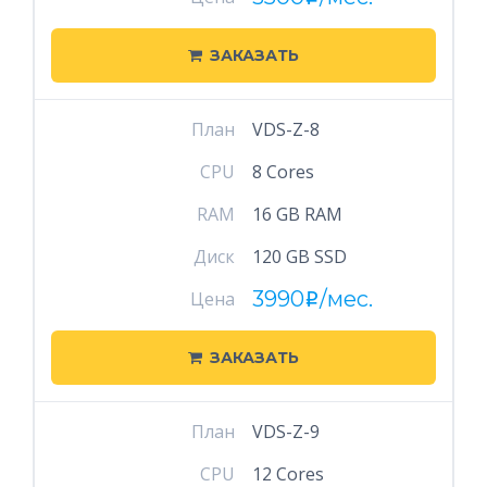
ЗАКАЗАТЬ
План
VDS-Z-8
CPU
8 Cores
RAM
16 GB RAM
Диск
120 GB SSD
3990
/мес.
Цена
i
ЗАКАЗАТЬ
План
VDS-Z-9
CPU
12 Cores