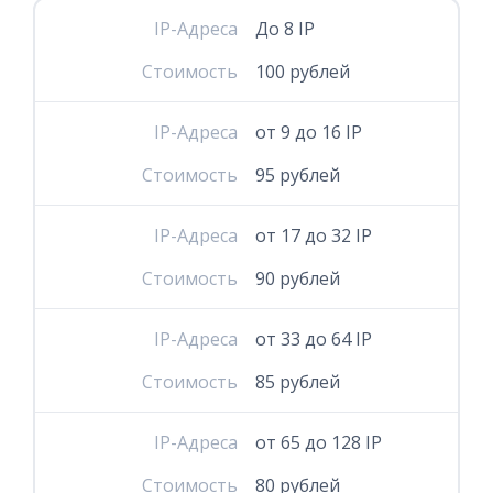
IP-Адреса
До 8 IP
Стоимость
100 рублей
IP-Адреса
от 9 до 16 IP
Стоимость
95 рублей
IP-Адреса
от 17 до 32 IP
Стоимость
90 рублей
IP-Адреса
от 33 до 64 IP
Стоимость
85 рублей
IP-Адреса
от 65 до 128 IP
Стоимость
80 рублей