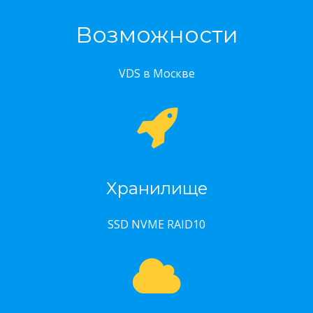
Возможности
VDS в Москве
Хранилище
SSD NVME RAID10