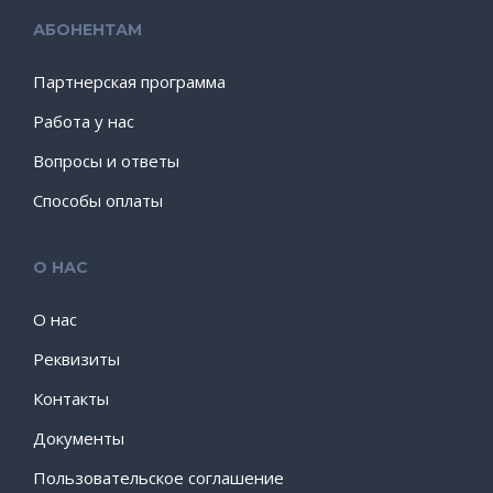
АБОНЕНТАМ
Партнерская программа
Работа у нас
Вопросы и ответы
Способы оплаты
О НАС
О нас
Реквизиты
Контакты
Документы
Пользовательское соглашение