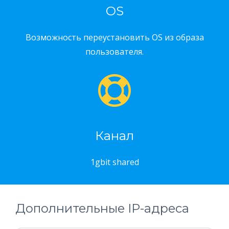
OS
Возможность переустановить OS из образа
пользователя.
Канал
1gbit shared
Дополнительные IP-адреса