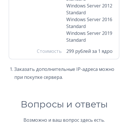
Windows Server 2012
Standard
Windows Server 2016
Standard
Windows Server 2019
Standard
Стоимость
299 рублей за 1 ядро
Заказать дополнительные IP-адреса можно
при покупке сервера.
Вопросы и ответы
Возможно и ваш вопрос здесь есть.