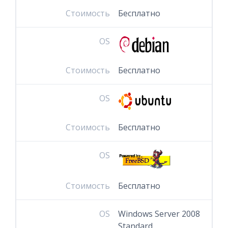
Стоимость
Бесплатно
OS
Стоимость
Бесплатно
OS
Стоимость
Бесплатно
OS
Стоимость
Бесплатно
OS
Windows Server 2008
Standard