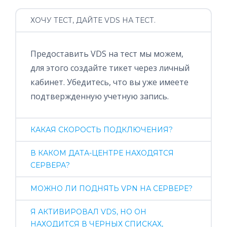
ХОЧУ ТЕСТ, ДАЙТЕ VDS НА ТЕСТ.
Предоставить VDS на тест мы можем,
для этого создайте тикет через личный
кабинет. Убедитесь, что вы уже имеете
подтвержденную учетную запись.
КАКАЯ СКОРОСТЬ ПОДКЛЮЧЕНИЯ?
В КАКОМ ДАТА-ЦЕНТРЕ НАХОДЯТСЯ
СЕРВЕРА?
МОЖНО ЛИ ПОДНЯТЬ VPN НА СЕРВЕРЕ?
Я АКТИВИРОВАЛ VDS, НО ОН
НАХОДИТСЯ В ЧЕРНЫХ СПИСКАХ,