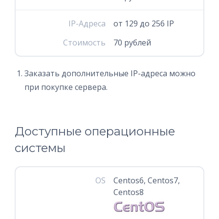
IP-Адреса
от 129 до 256 IP
Стоимость
70 рублей
Заказать дополнительные IP-адреса можно
при покупке сервера.
Доступные операционные
системы
OS
Centos6, Centos7,
Centos8