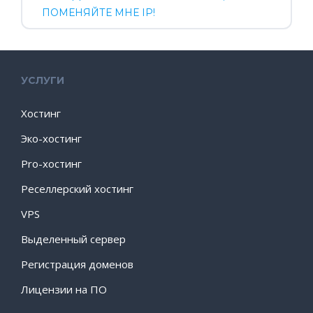
ПОМЕНЯЙТЕ МНЕ IP!
УСЛУГИ
Хостинг
Эко-хостинг
Pro-хостинг
Реселлерский хостинг
VPS
Выделенный сервер
Регистрация доменов
Лицензии на ПО